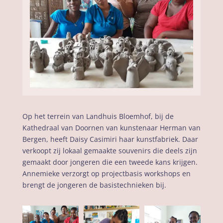
Op het terrein van Landhuis Bloemhof, bij de
Kathedraal van Doornen van kunstenaar Herman van
Bergen, heeft Daisy Casimiri haar kunstfabriek. Daar
verkoopt zij lokaal gemaakte souvenirs die deels zijn
gemaakt door jongeren die een tweede kans krijgen.
Annemieke verzorgt op projectbasis workshops en
brengt de jongeren de basistechnieken bij.